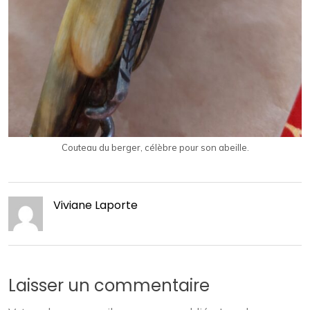
Couteau du berger, célèbre pour son abeille.
Viviane Laporte
Laisser un commentaire