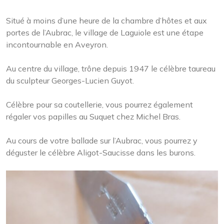
Situé à moins d’une heure de la chambre d’hôtes et aux
portes de l’Aubrac, le village de Laguiole est une étape
incontournable en Aveyron.
Au centre du village, trône depuis 1947 le célèbre taureau
du sculpteur Georges-Lucien Guyot.
Célèbre pour sa coutellerie, vous pourrez également
régaler vos papilles au Suquet chez Michel Bras.
Au cours de votre ballade sur l’Aubrac, vous pourrez y
déguster le célèbre Aligot-Saucisse dans les burons.