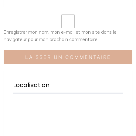
Enregistrer mon nom, mon e-mail et mon site dans le
navigateur pour mon prochain commentaire.
Localisation