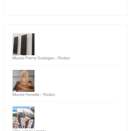
Musée Pierre Soulages – Rodez
Musée Fenaille – Rodez